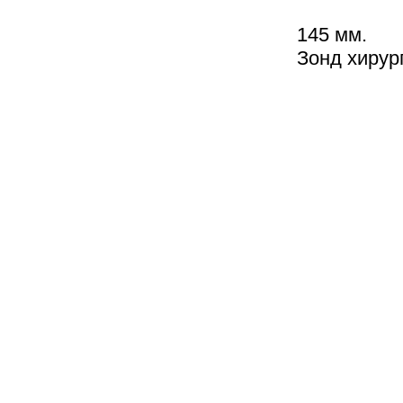
145 мм.
Зонд хирур