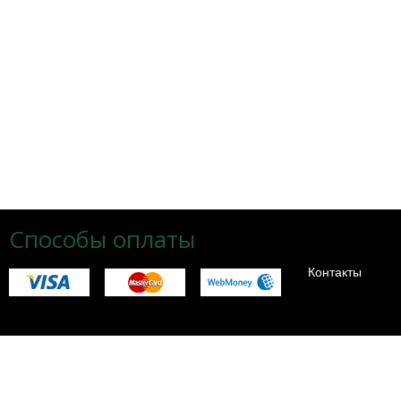
Способы оплаты
Контакты