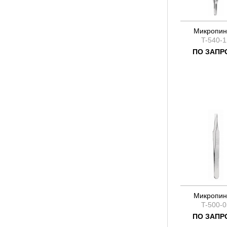
Микропин
T-540-1
ПО ЗАПР
Микропин
T-500-0
ПО ЗАПР