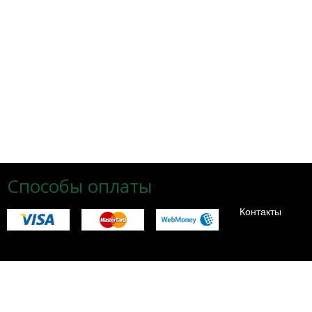
Способы оплаты
Контакты