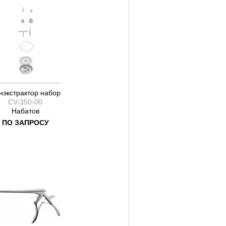
нэкстрактор набор
CV-350-00
Набатов
ПО ЗАПРОСУ