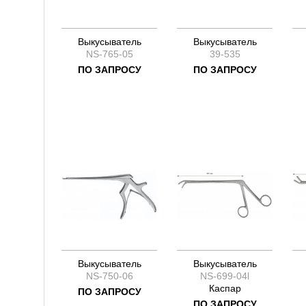
Выкусыватель
Выкусыватель
NS-765-05
39-535
ПО ЗАПРОСУ
ПО ЗАПРОСУ
Выкусыватель
Выкусыватель
NS-750-06
NS-699-04l
Каспар
ПО ЗАПРОСУ
ПО ЗАПРОСУ