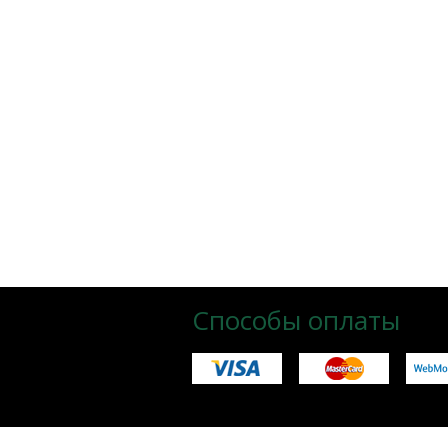
Способы оплаты