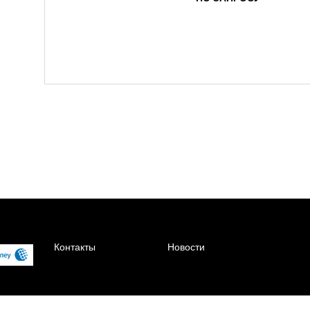
Контакты
Новости