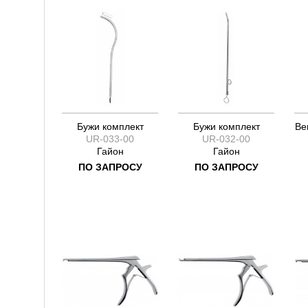
Бужи комплект
Бужи комплект
Ве
UR-033-00
UR-032-00
Гайон
Гайон
ПО ЗАПРОСУ
ПО ЗАПРОСУ