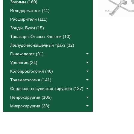
Зажимы (160)
Иглодержатели (41)
Расширители (111)
Зонды. Бужи (15)
Троакары.Отсосы.Канюли (10)
Желудочно-кишечный тракт (32)
Гинекология (91)
Урология (34)
Колопроктология (40)
Травматология (141)
Сердечно-сосудистая хирургия (137)
Нейрохирургия (105)
Микрохирургия (33)