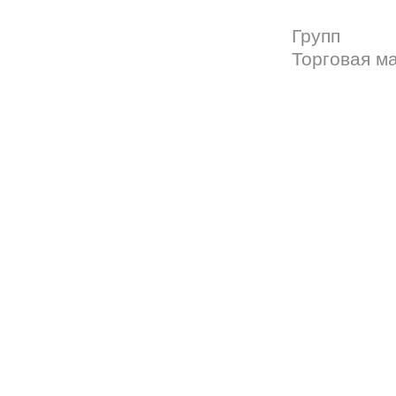
Групп
Торговая м