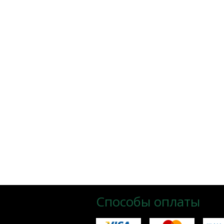
Способы оплаты