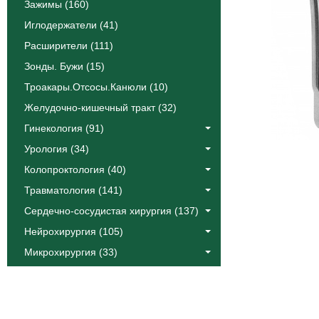
Зажимы (160)
Иглодержатели (41)
Расширители (111)
Зонды. Бужи (15)
Троакары.Отсосы.Канюли (10)
Желудочно-кишечный тракт (32)
Гинекология (91)
Урология (34)
Колопроктология (40)
Травматология (141)
Сердечно-сосудистая хирургия (137)
Нейрохирургия (105)
Микрохирургия (33)