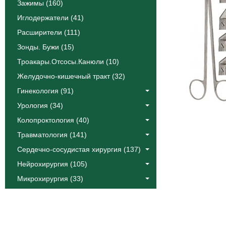
Зажимы (160)
Иглодержатели (41)
Расширители (111)
Зонды. Бужи (15)
Троакары.Отсосы.Канюли (10)
Желудочно-кишечный тракт (32)
Гинекология (91)
Урология (34)
Колопроктология (40)
Травматология (141)
Сердечно-сосудистая хирургия (137)
Нейрохирургия (105)
Микрохирургия (33)