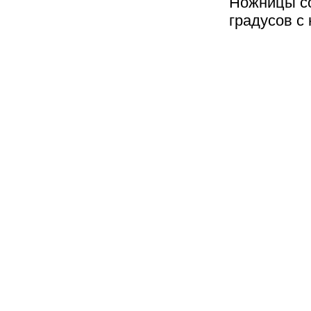
Ножницы со
градусов с