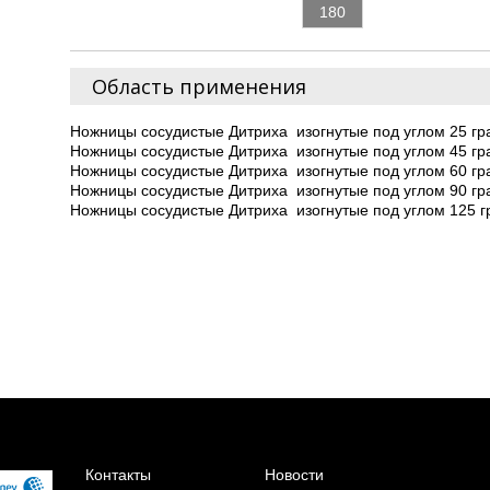
180
Область применения
Ножницы сосудистые Дитриха изогнутые под углом 25 гр
Ножницы сосудистые Дитриха изогнутые под углом 45 гр
Ножницы сосудистые Дитриха изогнутые под углом 60 гр
Ножницы сосудистые Дитриха изогнутые под углом 90 гр
Ножницы сосудистые Дитриха изогнутые под углом 125 гр
Контакты
Новости