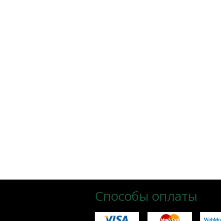
Способы оплаты