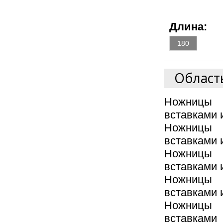
Длина:
180
Област
Ножницы 
вставками 
Ножницы 
вставками 
Ножницы 
вставками 
Ножницы 
вставками 
Ножницы 
вставками 