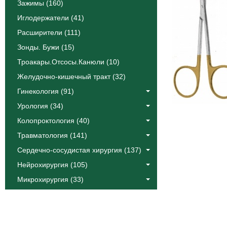
Зажимы (160)
Иглодержатели (41)
Расширители (111)
Зонды. Бужи (15)
Троакары.Отсосы.Канюли (10)
Желудочно-кишечный тракт (32)
Гинекология (91)
Урология (34)
Колопроктология (40)
Травматология (141)
Сердечно-сосудистая хирургия (137)
Нейрохирургия (105)
Микрохирургия (33)