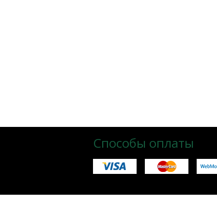
Способы оплаты