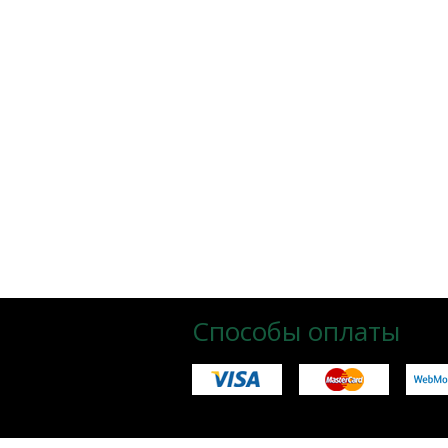
Способы оплаты