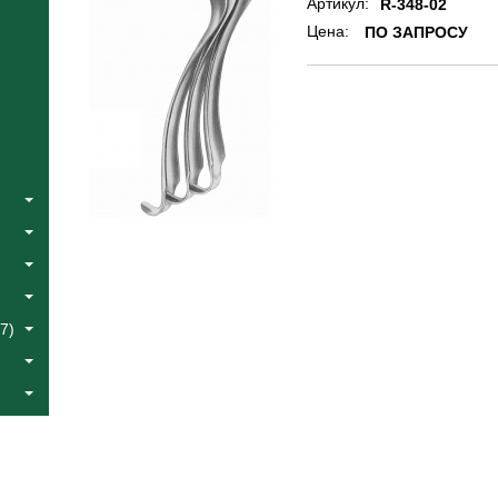
Артикул:
R-348-02
Цена:
ПО ЗАПРОСУ
7)