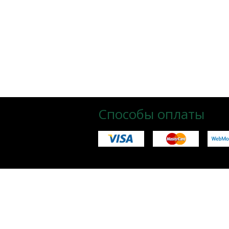
Способы оплаты