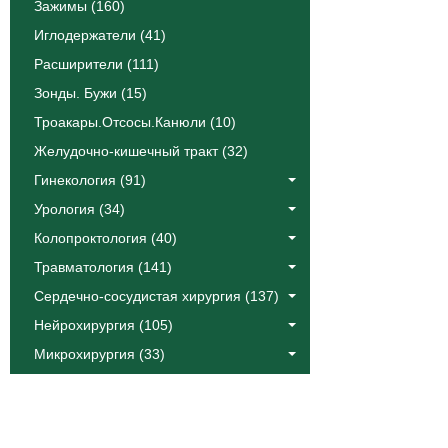
Зажимы (160)
Иглодержатели (41)
Расширители (111)
Зонды. Бужи (15)
Троакары.Отсосы.Канюли (10)
Желудочно-кишечный тракт (32)
Гинекология (91)
Урология (34)
Колопроктология (40)
Травматология (141)
Сердечно-сосудистая хирургия (137)
Нейрохирургия (105)
Микрохирургия (33)