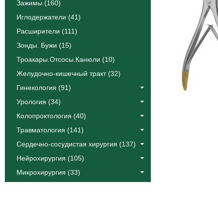
Зажимы (160)
Иглодержатели (41)
Расширители (111)
Зонды. Бужи (15)
Троакары.Отсосы.Канюли (10)
Желудочно-кишечный тракт (32)
Гинекология (91)
Урология (34)
Колопроктология (40)
Травматология (141)
Сердечно-сосудистая хирургия (137)
Нейрохирургия (105)
Микрохирургия (33)