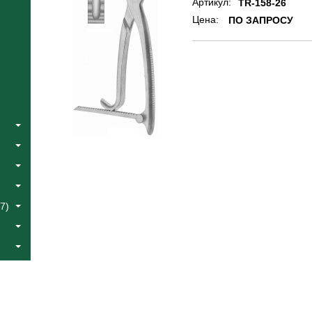
Артикул:
TR-158-26
Цена:
ПО ЗАПРОСУ
7)