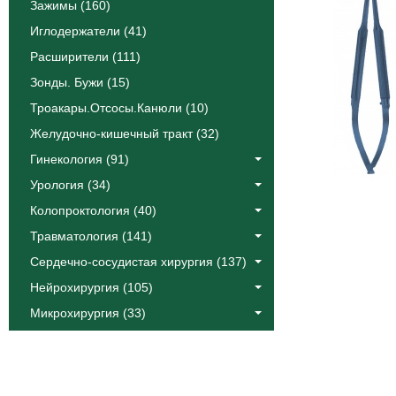
Зажимы (160)
Иглодержатели (41)
Расширители (111)
Зонды. Бужи (15)
Троакары.Отсосы.Канюли (10)
Желудочно-кишечный тракт (32)
Гинекология (91)
Урология (34)
Колопроктология (40)
Травматология (141)
Сердечно-сосудистая хирургия (137)
Нейрохирургия (105)
Микрохирургия (33)