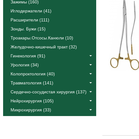
Зажимы (160)
Иглодержатели (41)
Расширители (111)
Зонды. Бужи (15)
Троакары.Отсосы.Канюли (10)
Желудочно-кишечный тракт (32)
Гинекология (91)
Урология (34)
Колопроктология (40)
Травматология (141)
Сердечно-сосудистая хирургия (137)
Нейрохирургия (105)
Микрохирургия (33)