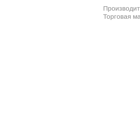
Производит
Торговая м