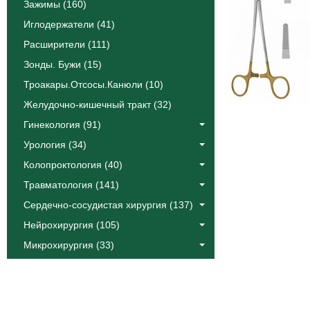
Зажимы (160)
Иглодержатели (41)
Расширители (111)
Зонды. Бужи (15)
Троакары.Отсосы.Канюли (10)
Желудочно-кишечный тракт (32)
Гинекология (91)
Урология (34)
Колопроктология (40)
Травматология (141)
Сердечно-сосудистая хирургия (137)
Нейрохирургия (105)
Микрохирургия (33)