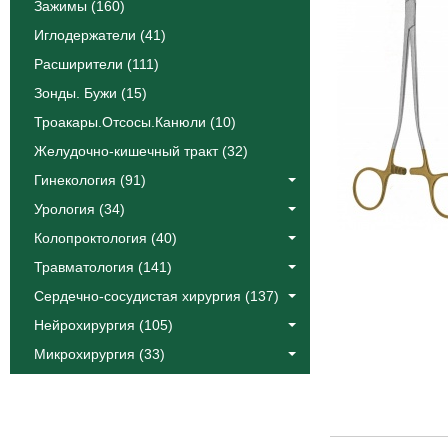
Зажимы (160)
Иглодержатели (41)
Расширители (111)
Зонды. Бужи (15)
Троакары.Отсосы.Канюли (10)
Желудочно-кишечный тракт (32)
Гинекология (91)
Урология (34)
Колопроктология (40)
Травматология (141)
Сердечно-сосудистая хирургия (137)
Нейрохирургия (105)
Микрохирургия (33)