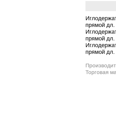
Иглодержа
прямой дл.
Иглодержа
прямой дл.
Иглодержа
прямой дл.
Производит
Торговая м