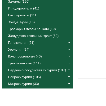
Зажимы (160)
Иглодержатели (41)
Расширители (111)
Зонды. Бужи (15)
Троакары.Отсосы.Канюли (10)
Желудочно-кишечный тракт (32)
Гинекология (91)
Урология (34)
Колопроктология (40)
Травматология (141)
Сердечно-сосудистая хирургия (137)
Нейрохирургия (105)
Микрохирургия (33)