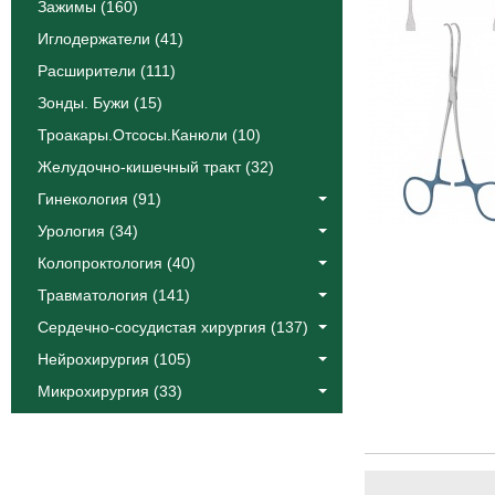
Зажимы (160)
Иглодержатели (41)
Расширители (111)
Зонды. Бужи (15)
Троакары.Отсосы.Канюли (10)
Желудочно-кишечный тракт (32)
Гинекология (91)
Урология (34)
Колопроктология (40)
Травматология (141)
Сердечно-сосудистая хирургия (137)
Нейрохирургия (105)
Микрохирургия (33)