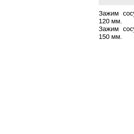
Зажим сос
120 мм.
Зажим сос
150 мм.