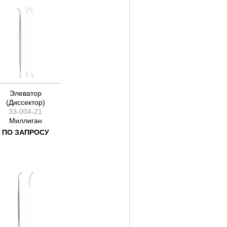
Элеватор
(Диссектор)
33-004-21
Миллиган
ПО ЗАПРОСУ