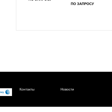
ПО ЗАПРОСУ
Контакты
Новости