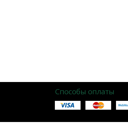
Способы оплаты