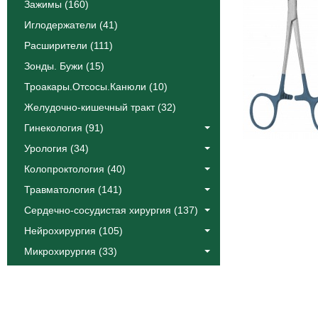
Зажимы (160)
Иглодержатели (41)
Расширители (111)
Зонды. Бужи (15)
Троакары.Отсосы.Канюли (10)
Желудочно-кишечный тракт (32)
Гинекология (91)
Урология (34)
Колопроктология (40)
Травматология (141)
Сердечно-сосудистая хирургия (137)
Нейрохирургия (105)
Микрохирургия (33)