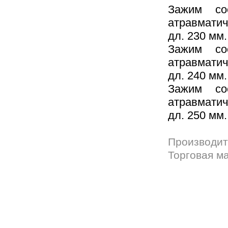
Зажим со
атравматич
дл. 230 мм.
Зажим со
атравматич
дл. 240 мм.
Зажим со
атравматич
дл. 250 мм.
Производит
Торговая м