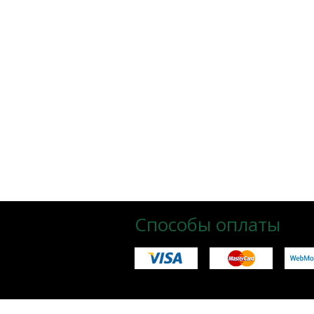
Способы оплаты