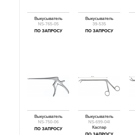
Выкусыватель
Выкусыватель
NS-765-05
39-535
ПО ЗАПРОСУ
ПО ЗАПРОСУ
Выкусыватель
Выкусыватель
NS-750-06
NS-699-04l
Каспар
ПО ЗАПРОСУ
ПО ЗАПРОСУ