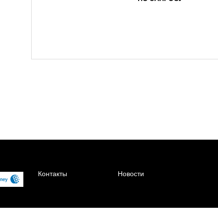
Контакты
Новости