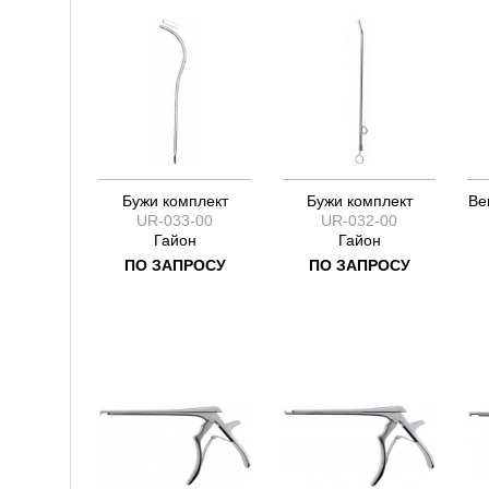
Бужи комплект
Бужи комплект
Ве
UR-033-00
UR-032-00
Гайон
Гайон
ПО ЗАПРОСУ
ПО ЗАПРОСУ