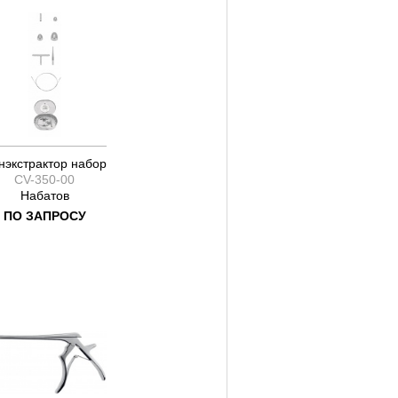
нэкстрактор набор
CV-350-00
Набатов
ПО ЗАПРОСУ