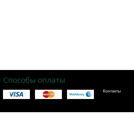
Способы оплаты
Контакты