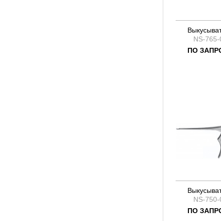
Выкусыва
NS-765-
ПО ЗАПР
Выкусыва
NS-750-
ПО ЗАПР