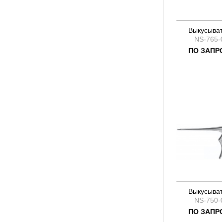
Выкусыва
NS-765-
ПО ЗАПР
Выкусыва
NS-750-
ПО ЗАПР