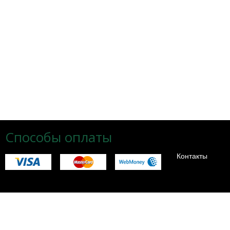
Способы оплаты
Контакты