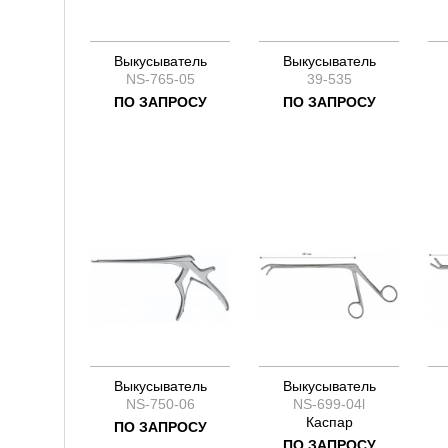
Выкусыватель
Выкусыватель
NS-765-05
39-535
ПО ЗАПРОСУ
ПО ЗАПРОСУ
Выкусыватель
Выкусыватель
NS-750-06
NS-699-04l
Каспар
ПО ЗАПРОСУ
ПО ЗАПРОСУ