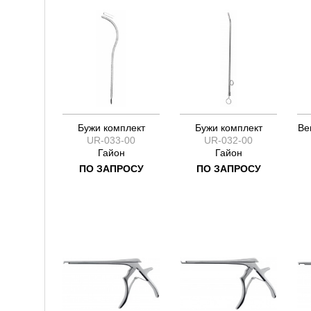
Бужи комплект
Бужи комплект
Ве
UR-033-00
UR-032-00
Гайон
Гайон
ПО ЗАПРОСУ
ПО ЗАПРОСУ