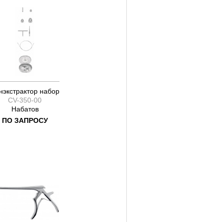
нэкстрактор набор
CV-350-00
Набатов
ПО ЗАПРОСУ