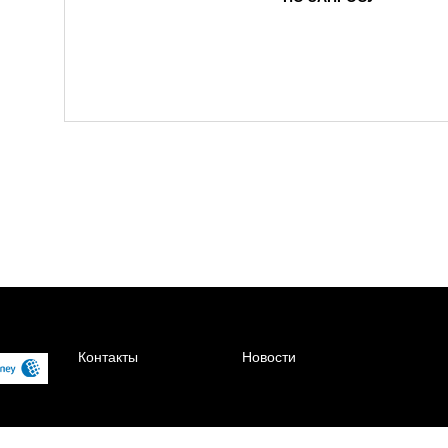
Контакты
Новости