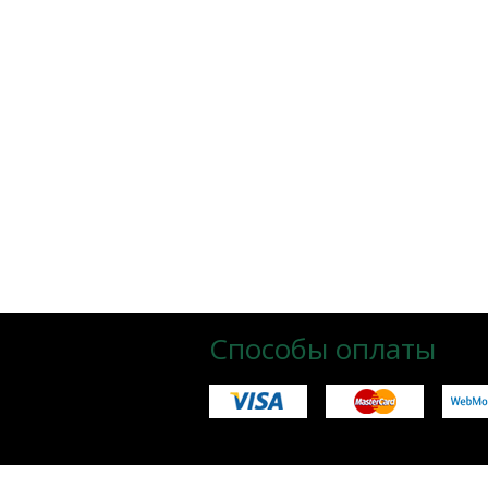
Способы оплаты