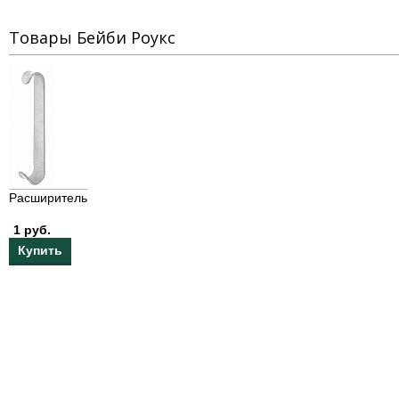
Товары Бейби Роукс
Расширитель
1 руб.
Купить