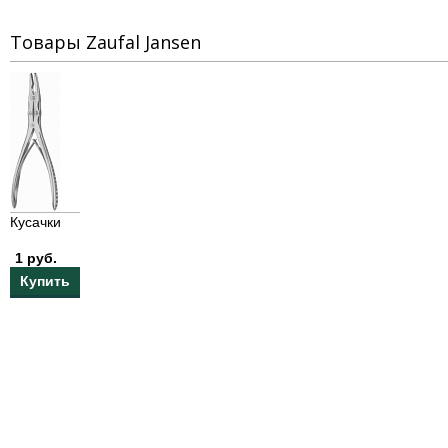
Товары Zaufal Jansen
Кусачки
1 руб.
Купить