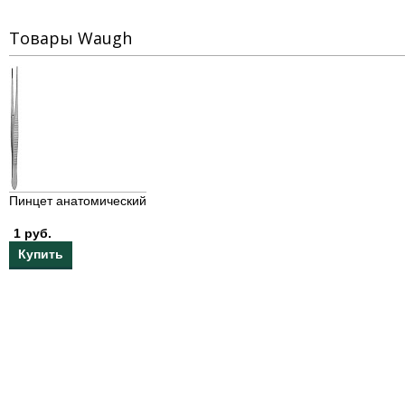
Товары Waugh
Пинцет анатомический
1 руб.
Купить