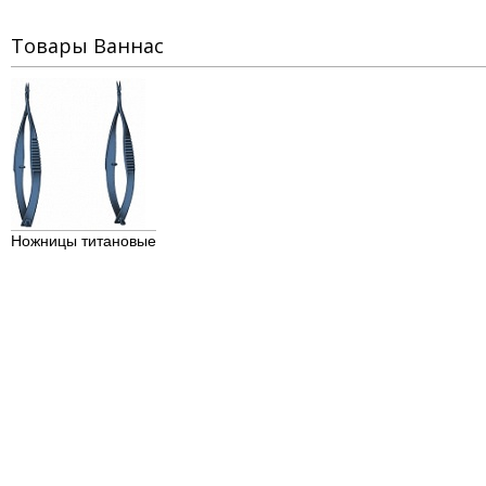
Товары Ваннас
Ножницы титановые