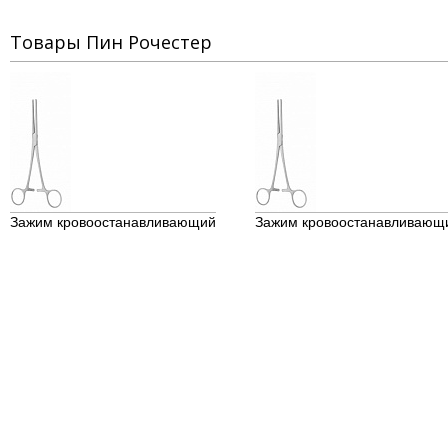
Товары Пин Рочестер
Зажим кровоостанавливающий
Зажим кровоостанавливающ