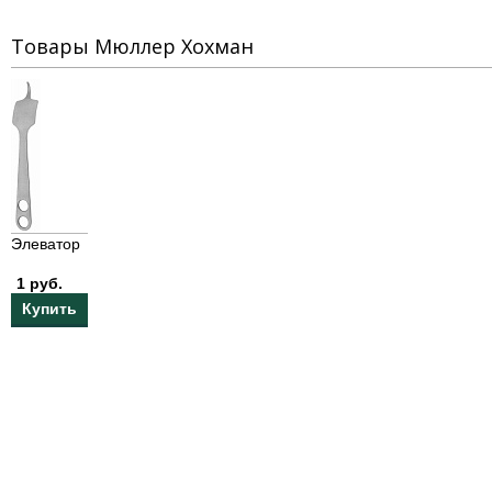
Товары Мюллер Хохман
Элеватор
1 руб.
Купить