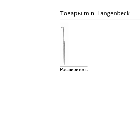
Товары mini Langenbeck
Расширитель