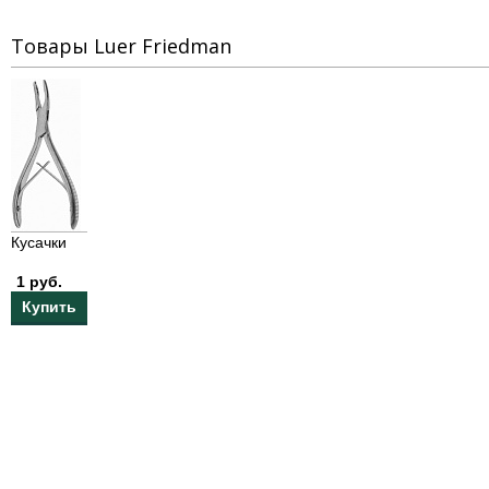
Товары Luer Friedman
Кусачки
1 руб.
Купить