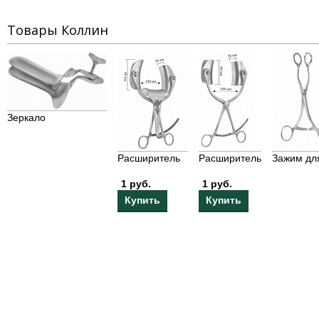
Товары Коллин
Зеркало
Расширитель
Расширитель
Зажим дл
1 руб.
1 руб.
Купить
Купить