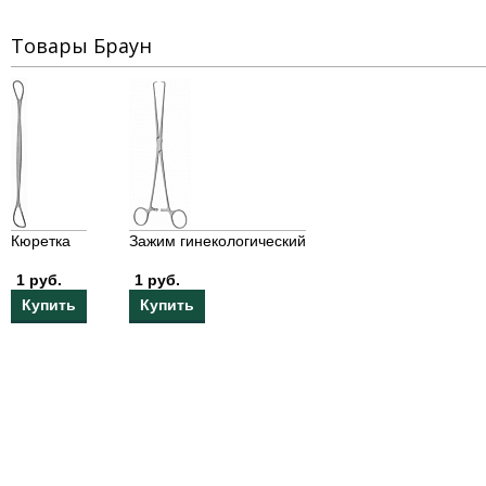
Товары Браун
Кюретка
Зажим гинекологический
1 руб.
1 руб.
Купить
Купить