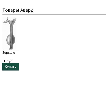
Товары Авард
Зеркало
1 руб.
Купить