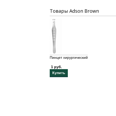
Товары Adson Brown
Пинцет хирургический
1 руб.
Купить