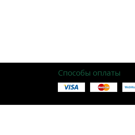
Способы оплаты