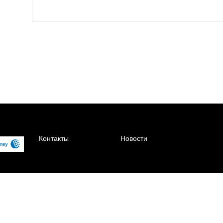
Контакты
Новости