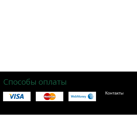
Способы оплаты
Контакты