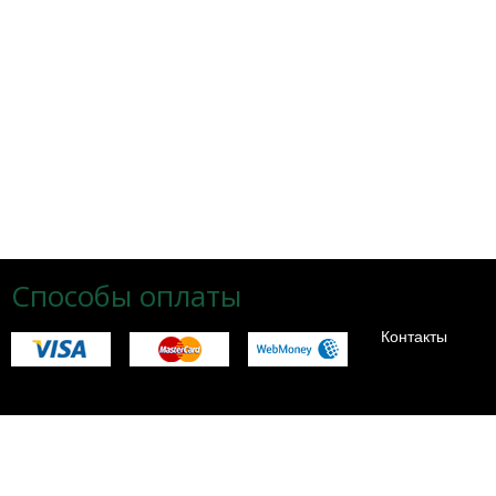
Способы оплаты
Контакты