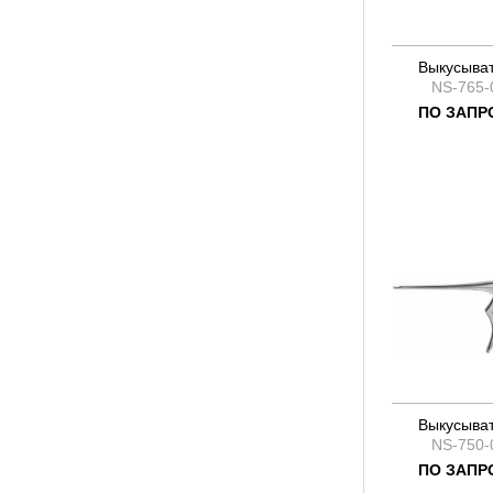
Выкусыва
NS-765-
ПО ЗАПР
Выкусыва
NS-750-
ПО ЗАПР