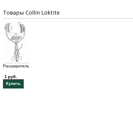
Товары Collin Loktite
Расширитель
1 руб.
Купить