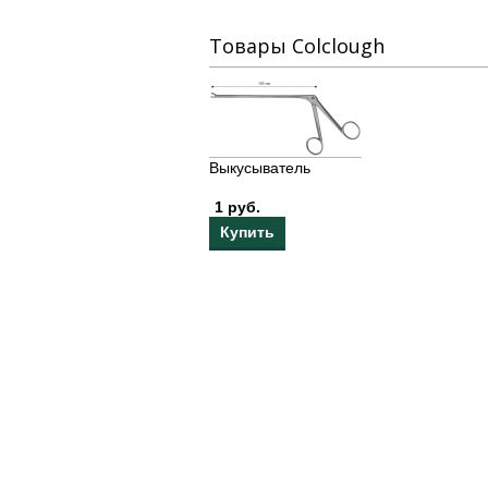
Товары Colclough
Выкусыватель
1 руб.
Купить