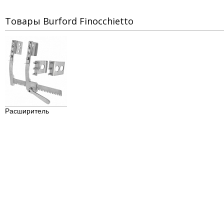
Товары Burford Finocchietto
Расширитель