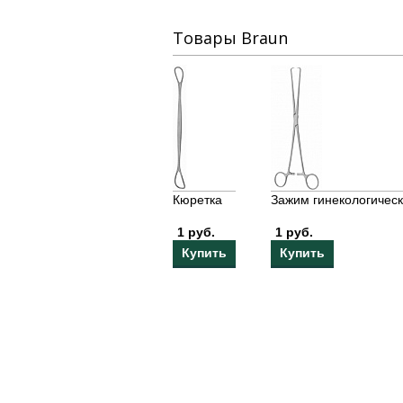
Товары Braun
Кюретка
Зажим гинекологичес
1 руб.
1 руб.
Купить
Купить